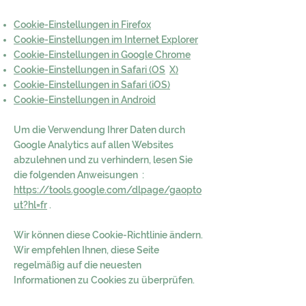
Cookie-Einstellungen in Firefox
Cookie-Einstellungen im Internet Explorer
Cookie-Einstellungen in Google Chrome
Cookie-Einstellungen in Safari (OS
X)
Cookie-Einstellungen in Safari (iOS)
Cookie-Einstellungen in Android
Um die Verwendung Ihrer Daten durch
Google Analytics auf allen Websites
abzulehnen und zu verhindern, lesen Sie
die folgenden Anweisungen :
https://tools.google.com/dlpage/gaopto
ut?hl=fr
.
Wir können diese Cookie-Richtlinie ändern.
Wir empfehlen Ihnen, diese Seite
regelmäßig auf die neuesten
Informationen zu Cookies zu überprüfen.