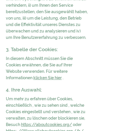
verhindern, ii) um Ihnen den Service
bereitzustellen, den Sie ausgewählt haben,
von uns, iii) um die Leistung, den Betrieb
und die Effektivität unseres Dienstes zu
überwachen und zu analysieren und iv)
um Ihre Benutzererfahrung zu verbessern.
3. Tabelle der Cookies:
In diesem Abschnitt müssen Sie die
Cookies erwähnen, die Sie auf Ihrer
Website verwenden. Für weitere
Informationen
klicken Sie hier
.
4. Ihre Auswahl:
Um mehr zu erfahren über Cookies,
einschließlich , wie zu sehen sind , welche
Cookies eingestellt und verstehen , wie zu
verwalten, zu löschen oder blockieren sie,
Besuch
https://aboutcookies.org/
oder