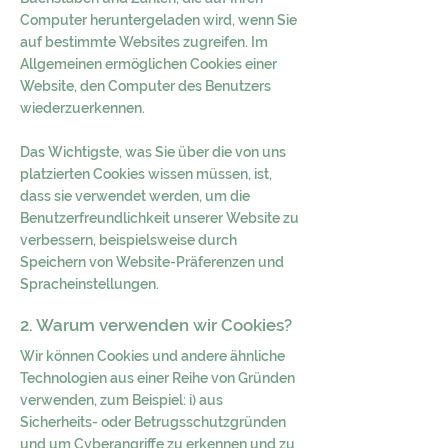
Computer heruntergeladen wird, wenn Sie
auf bestimmte Websites zugreifen. Im
Allgemeinen ermöglichen Cookies einer
Website, den Computer des Benutzers
wiederzuerkennen.
Das Wichtigste, was Sie über die von uns
platzierten Cookies wissen müssen, ist,
dass sie verwendet werden, um die
Benutzerfreundlichkeit unserer Website zu
verbessern, beispielsweise durch
Speichern von Website-Präferenzen und
Spracheinstellungen.
2. Warum verwenden wir Cookies?
Wir können Cookies und andere ähnliche
Technologien aus einer Reihe von Gründen
verwenden, zum Beispiel: i) aus
Sicherheits- oder Betrugsschutzgründen
und um Cyberangriffe zu erkennen und zu