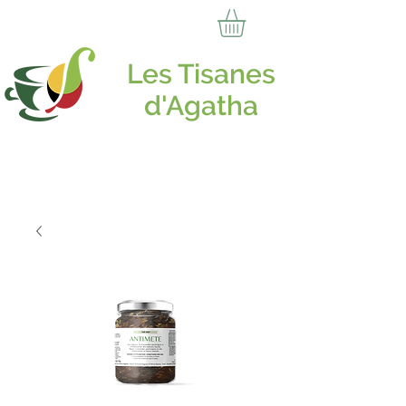
Les Tisanes
d'Agatha