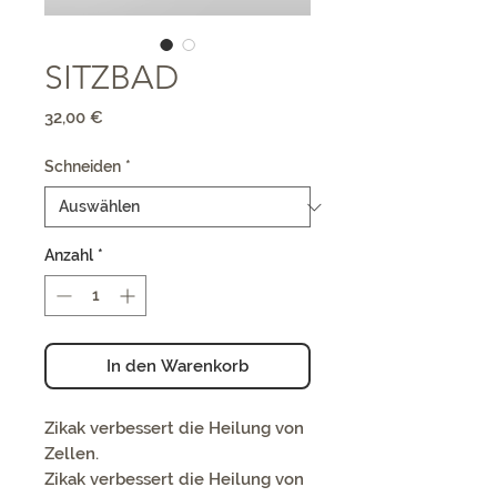
SITZBAD
Preis
32,00 €
Schneiden
*
Anzahl
*
In den Warenkorb
Zikak verbessert die Heilung von
Zellen.
Zikak verbessert die Heilung von