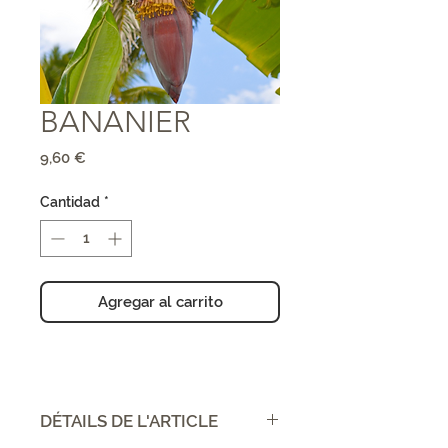
BANANIER
Precio
9,60 €
Cantidad
*
Agregar al carrito
DÉTAILS DE L'ARTICLE