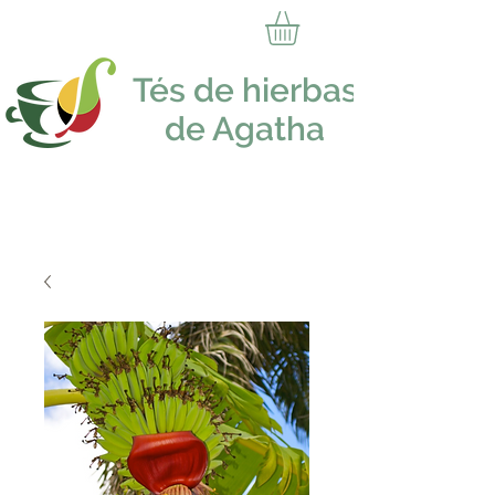
Tés de hierbas
de Agatha