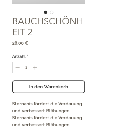
BAUCHSCHÖNH
EIT 2
Preis
28,00 €
Anzahl
*
In den Warenkorb
Sternanis fördert die Verdauung
und verbessert Blähungen.
Sternanis fördert die Verdauung
und verbessert Blähungen.