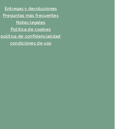
Entregas y devoluciones
Preguntas más frecuentes
Notas legales
Política de cookies
política de confidencialidad
condiciones de uso