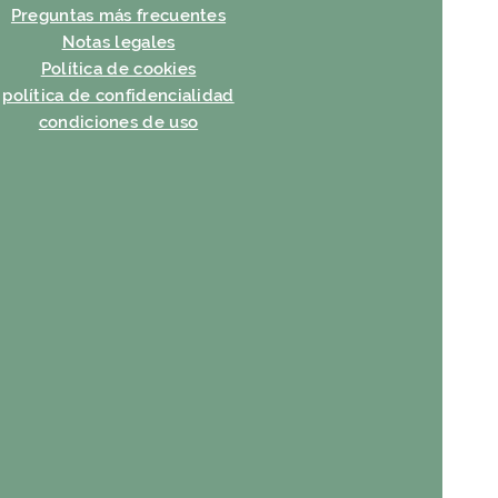
Preguntas más frecuentes
Notas legales
Política de cookies
política de confidencialidad
condiciones de uso