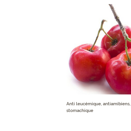
Anti leucémique, antiamibiens, 
stomachique