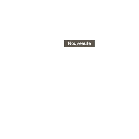
Nouveauté