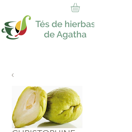
Tés de hierbas
de Agatha