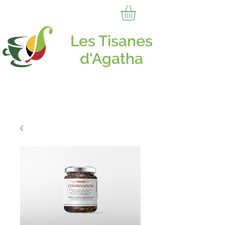
Les Tisanes
d'Agatha