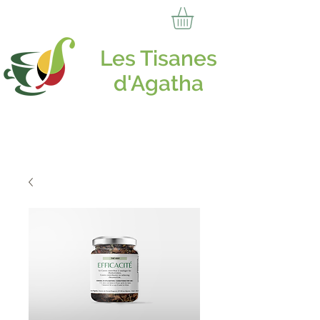
Les Tisanes
d'Agatha