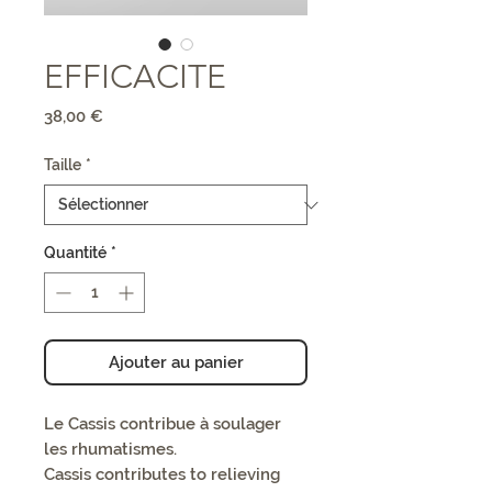
EFFICACITE
Prix
38,00 €
Taille
*
Quantité
*
Ajouter au panier
Le Cassis contribue à soulager
les rhumatismes.
Cassis contributes to relieving