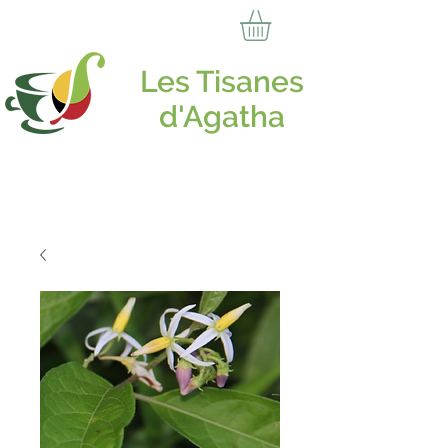
Les Tisanes
d'Agatha