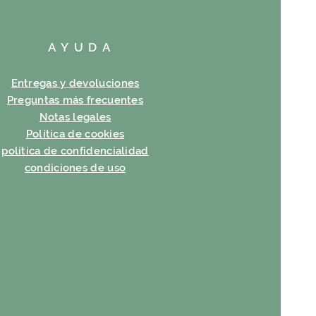
AYUDA
Entregas y devoluciones
Preguntas más frecuentes
Notas legales
Política de cookies
política de confidencialidad
condiciones de uso