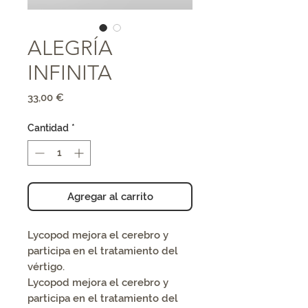
ALEGRÍA
INFINITA
Precio
33,00 €
Cantidad
*
Agregar al carrito
Lycopod mejora el cerebro y
participa en el tratamiento del
vértigo.
Lycopod mejora el cerebro y
participa en el tratamiento del