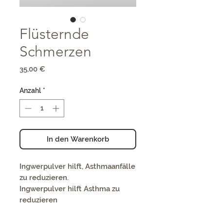
Flüsternde
Schmerzen
Preis
35,00 €
Anzahl
*
In den Warenkorb
Ingwerpulver hilft, Asthmaanfälle
zu reduzieren.
Ingwerpulver hilft Asthma zu
reduzieren