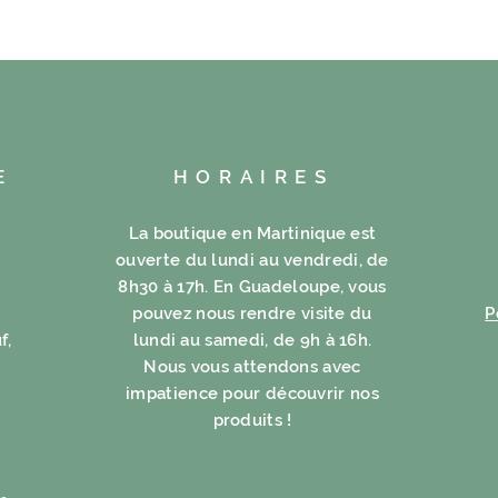
E
HORAIRES
La boutique en Martinique est
ouverte du lundi au vendredi, de
8h30 à 17h. En Guadeloupe, vous
pouvez nous rendre visite du
P
f,
lundi au samedi, de 9h à 16h.
Nous vous attendons avec
impatience pour découvrir nos
produits !