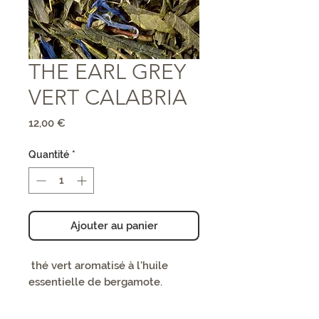
THE EARL GREY
VERT CALABRIA
Prix
12,00 €
Quantité
*
Ajouter au panier
thé vert aromatisé à l'huile
essentielle de bergamote.