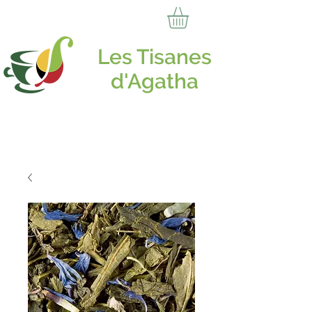
Les Tisanes
d'Agatha