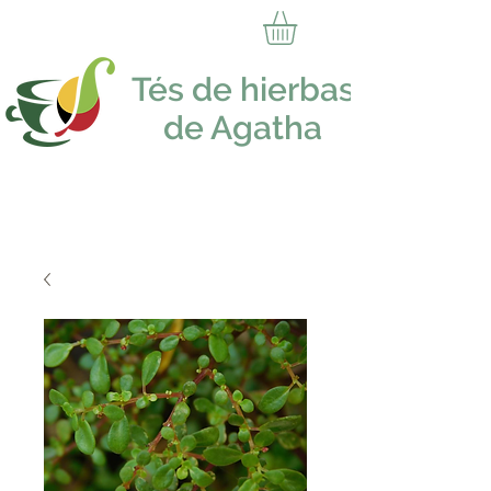
Tés de hierbas
de Agatha