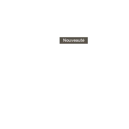
Nouveauté