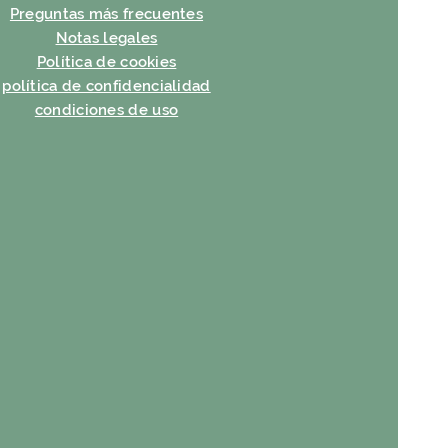
Preguntas más frecuentes
Notas legales
Política de cookies
política de confidencialidad
condiciones de uso