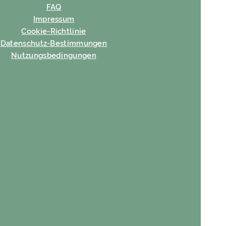
FAQ
Impressum
Cookie-Richtlinie
Datenschutz-Bestimmungen
Nutzungsbedingungen