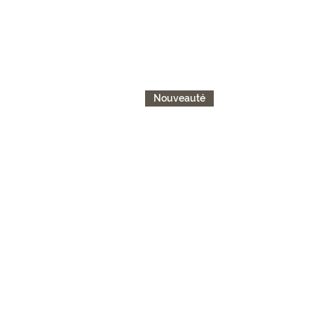
Nouveauté