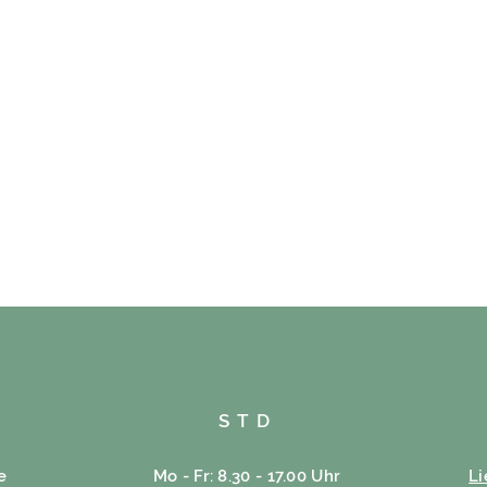
STD
e
Mo - Fr: 8.30 - 17.00 Uhr
L