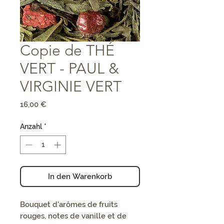
Copie de THÉ
VERT - PAUL &
VIRGINIE VERT
Preis
16,00 €
Anzahl
*
In den Warenkorb
Bouquet d'arômes de fruits
rouges, notes de vanille et de