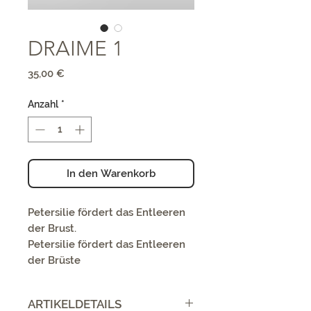
DRAIME 1
Preis
35,00 €
Anzahl
*
In den Warenkorb
Petersilie fördert das Entleeren
der Brust.
Petersilie fördert das Entleeren
der Brüste
ARTIKELDETAILS