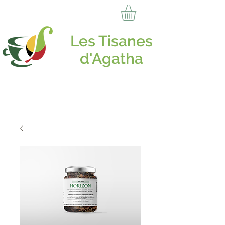
Les Tisanes
d'Agatha