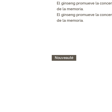
El ginseng promueve la concent
de la memoria.
El ginseng promueve la concent
de la memoria.
Nouveauté