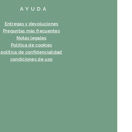
AYUDA
Entregas y devoluciones
Preguntas más frecuentes
Notas legales
Política de cookies
política de confidencialidad
condiciones de uso