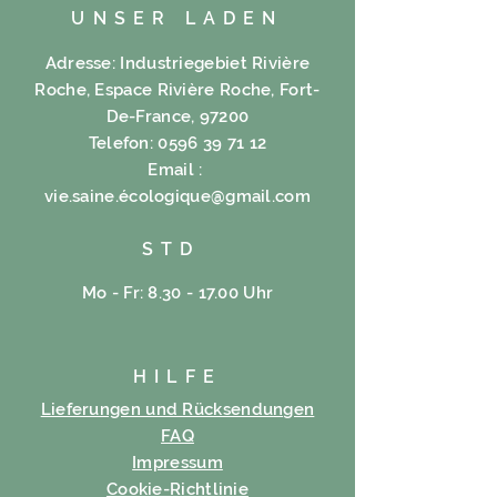
UNSER LADEN
Adresse: Industriegebiet Rivière
Roche, Espace Rivière Roche, Fort-
De-France, 97200
Telefon:
0596 39 71 12
Email :
vie.saine.é
cologique@gmail.com
STD
Mo - Fr: 8.30 - 17.00 Uhr
HILFE
Lieferungen und Rücksendungen
FAQ
Impressum
Cookie-Richtlinie