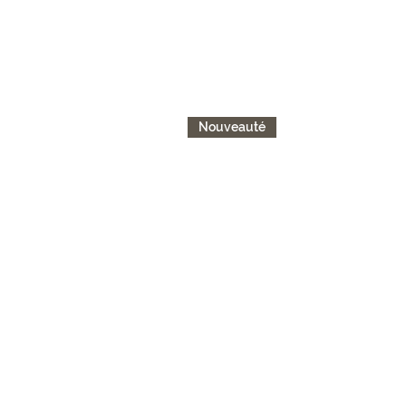
Nouveauté