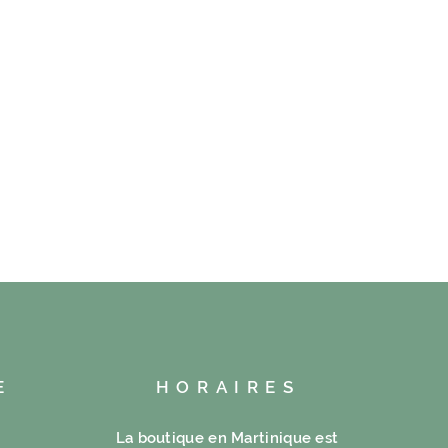
E
HORAIRES
La boutique en Martinique est