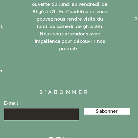
ouverte du lundi au vendredi, de
8h30 à 17h. En Guadeloupe, vous
pouvez nous rendre visite du
P
f,
lundi au samedi, de 9h à 16h.
Nous vous attendons avec
impatience pour découvrir nos
produits !
m
S'ABONNER
E-mail
S'abonner