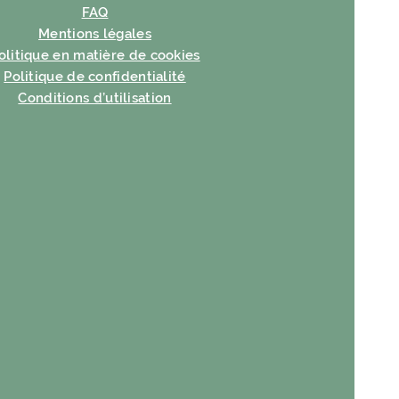
FAQ
Mentions légales
olitique en matière de cookies
Politique de confidentialité
Conditions d’utilisation