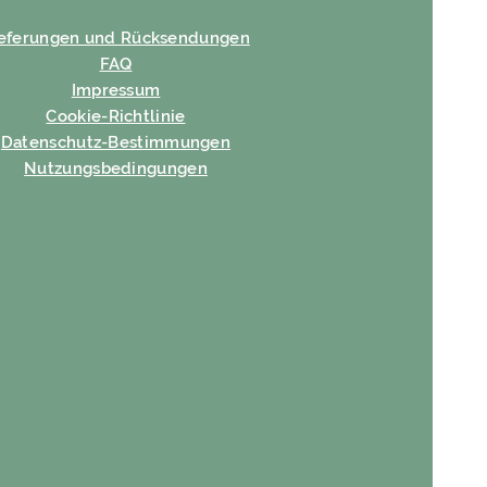
ieferungen und Rücksendungen
FAQ
Impressum
Cookie-Richtlinie
Datenschutz-Bestimmungen
Nutzungsbedingungen