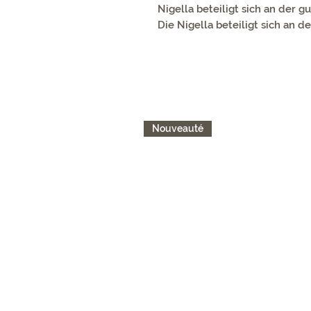
Nigella beteiligt sich an der 
Die Nigella beteiligt sich an 
Nouveauté