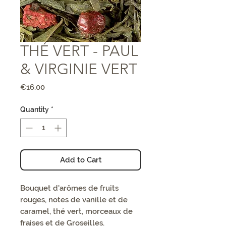
THÉ VERT - PAUL
& VIRGINIE VERT
Price
€16.00
Quantity
*
Add to Cart
Bouquet d'arômes de fruits
rouges, notes de vanille et de
caramel, thé vert, morceaux de
fraises et de Groseilles.