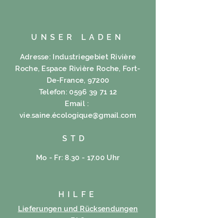
UNSER LADEN
Adresse: Industriegebiet Rivière
Roche, Espace Rivière Roche, Fort-
De-France, 97200
Telefon:
0596 39 71 12
Email :
vie.saine.é
cologique@gmail.com
STD
Mo - Fr: 8.30 - 17.00 Uhr
HILFE
Lieferungen und Rücksendungen