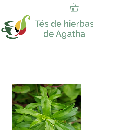
Tés de hierbas
de Agatha