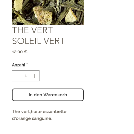
THE VERT
SOLEIL VERT
Preis
12,00 €
Anzahl
*
In den Warenkorb
Thé vert,huile essentielle
d'orange sanguine.